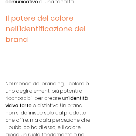
comunicativo
 di una tonalità.
Il potere del colore 
nell’identificazione del 
brand
Nel mondo del branding, il colore è 
uno degli elementi più potenti e 
riconoscibili per creare 
un’identità 
visiva forte 
e distintiva. Un brand 
non si definisce solo dal prodotto 
che offre, ma dalla percezione che 
il pubblico ha di esso, e il colore 
gioca un ruolo fondamentale nel 