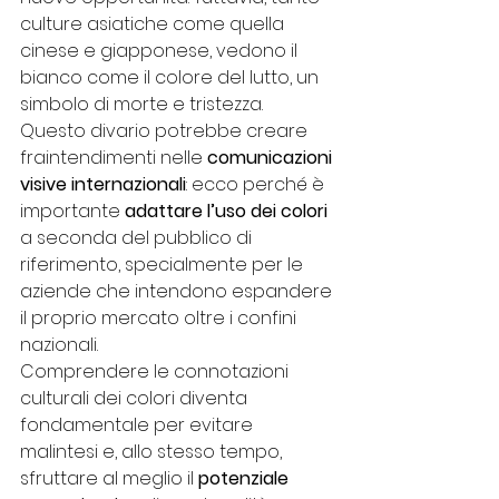
culture asiatiche come quella 
cinese e giapponese, vedono il 
bianco come il colore del lutto, un 
simbolo di morte e tristezza. 
Questo divario potrebbe creare 
fraintendimenti nelle 
comunicazioni 
visive internazionali
: ecco perché è 
importante 
adattare l’uso dei colori 
a seconda del pubblico di 
riferimento, specialmente per le 
aziende che intendono espandere 
il proprio mercato oltre i confini 
nazionali.
Comprendere le connotazioni 
culturali dei colori diventa 
fondamentale per evitare 
malintesi e, allo stesso tempo, 
sfruttare al meglio il 
potenziale 