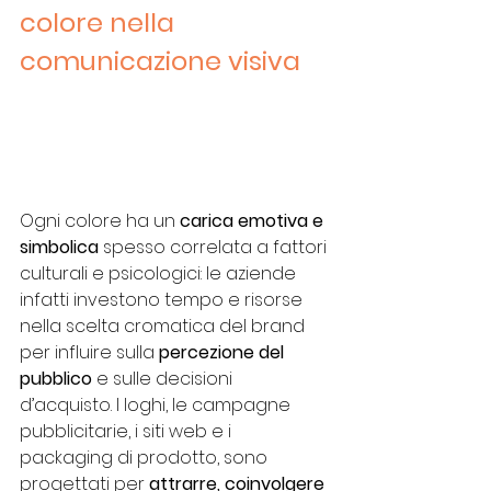
colore nella 
comunicazione visiva
Ogni colore ha un 
carica emotiva e 
simbolica 
spesso correlata a fattori 
culturali e psicologici: le aziende 
infatti investono tempo e risorse 
nella scelta cromatica del brand 
per influire sulla 
percezione del 
pubblico 
e sulle decisioni 
d’acquisto. I loghi, le campagne 
pubblicitarie, i siti web e i 
packaging di prodotto, sono 
progettati per 
attrarre, coinvolgere 